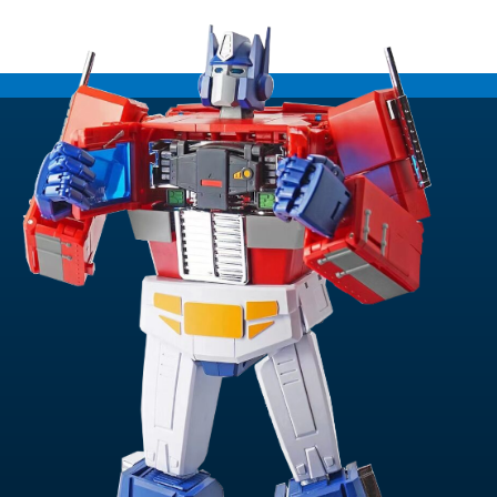
sortiert