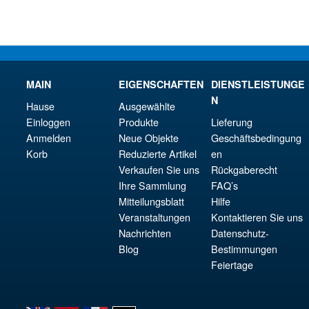
MAIN
EIGENSCHAFTEN
DIENSTLEISTUNGE
N
Hause
Ausgewählte
Einloggen
Produkte
Lieferung
Anmelden
Neue Objekte
Geschäftsbedingung
Korb
Reduzierte Artikel
en
Verkaufen Sie uns
Rückgaberecht
Ihre Sammlung
FAQ’s
Mitteilungsblatt
Hilfe
Veranstaltungen
Kontaktieren Sie uns
Nachrichten
Datenschutz-
Blog
Bestimmungen
Feiertage