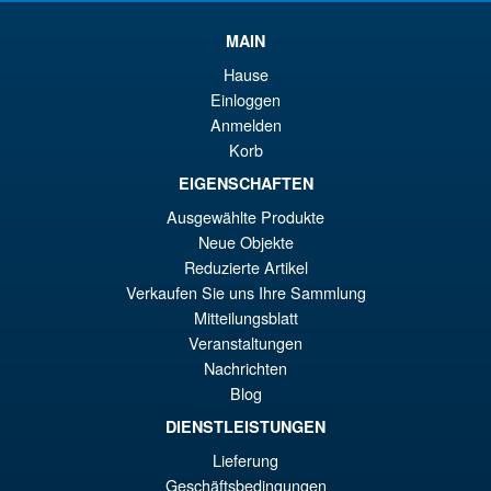
MAIN
Hause
Einloggen
Anmelden
Korb
EIGENSCHAFTEN
Ausgewählte Produkte
Neue Objekte
Reduzierte Artikel
Verkaufen Sie uns Ihre Sammlung
Mitteilungsblatt
Veranstaltungen
Nachrichten
Blog
DIENSTLEISTUNGEN
Lieferung
Geschäftsbedingungen