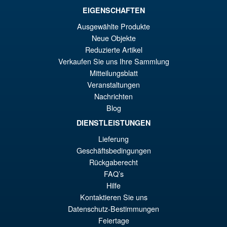
EIGENSCHAFTEN
Ausgewählte Produkte
Neue Objekte
Reduzierte Artikel
Verkaufen Sie uns Ihre Sammlung
Mitteilungsblatt
Veranstaltungen
Nachrichten
Blog
DIENSTLEISTUNGEN
Lieferung
Geschäftsbedingungen
Rückgaberecht
FAQ’s
Hilfe
Kontaktieren Sie uns
Datenschutz-Bestimmungen
Feiertage