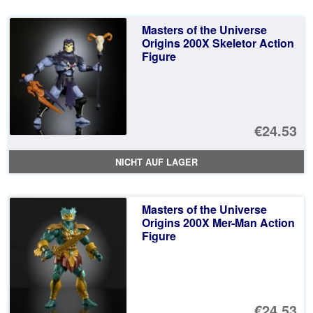
Masters of the Universe
Origins 200X Skeletor Action
Figure
€24.53
NICHT AUF LAGER
Masters of the Universe
Origins 200X Mer-Man Action
Figure
€24.53