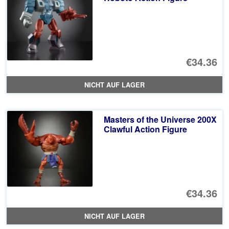
€34.36
NICHT AUF LAGER
Masters of the Universe 200X
Clawful Action Figure
€34.36
NICHT AUF LAGER