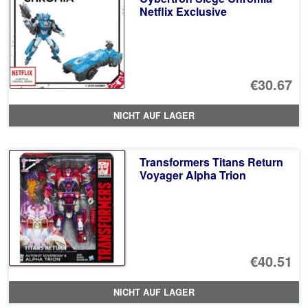
Netflix Exclusive
€30.67
NICHT AUF LAGER
Transformers Titans Return
Voyager Alpha Trion
€40.51
NICHT AUF LAGER