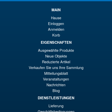
MAIN
Hause
Einloggen
Anmelden
Korb
EIGENSCHAFTEN
Ausgewählte Produkte
Neue Objekte
Reduzierte Artikel
Verkaufen Sie uns Ihre Sammlung
Mitteilungsblatt
Veranstaltungen
Nachrichten
Blog
DIENSTLEISTUNGEN
Lieferung
Geschäftsbedingungen