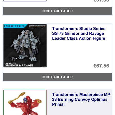
NICHT AUF LAGER
Transformers Studio Series
SS-73 Grindor and Ravage
Leader Class Action Figure
€67.56
NICHT AUF LAGER
Transformers Masterpiece MP-
38 Burning Convoy Optimus
Primal