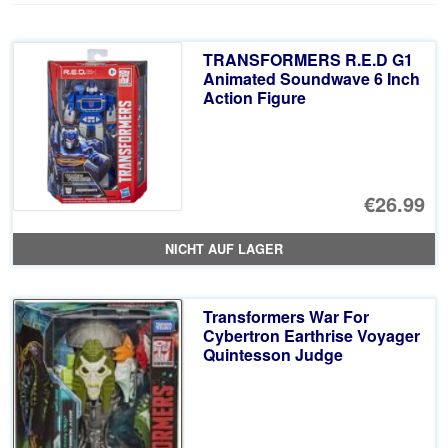
TRANSFORMERS R.E.D G1
Animated Soundwave 6 Inch
Action Figure
€26.99
NICHT AUF LAGER
Transformers War For
Cybertron Earthrise Voyager
Quintesson Judge