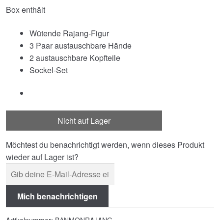
Box enthält
Wütende Rajang-Figur
3 Paar austauschbare Hände
2 austauschbare Kopfteile
Sockel-Set
Nicht auf Lager
Möchtest du benachrichtigt werden, wenn dieses Produkt
wieder auf Lager ist?
Mich benachrichtigen
Artikelnummer:
BANMONRAJANG