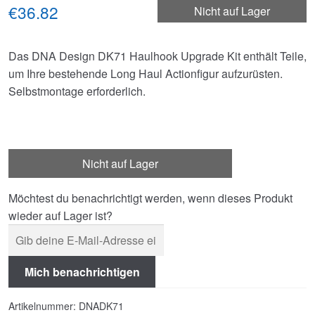
€36.82
Nicht auf Lager
Das DNA Design DK71 Haulhook Upgrade Kit enthält Teile,
um Ihre bestehende Long Haul Actionfigur aufzurüsten.
Selbstmontage erforderlich.
Nicht auf Lager
Möchtest du benachrichtigt werden, wenn dieses Produkt
wieder auf Lager ist?
Mich benachrichtigen
Artikelnummer:
DNADK71