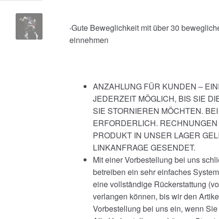
‧Gute Beweglichkeit mit über 30 beweglic
einnehmen
ANZAHLUNG FÜR KUNDEN – EIN
JEDERZEIT MÖGLICH, BIS SIE 
SIE STORNIEREN MÖCHTEN. BEI
ERFORDERLICH. RECHNUNGEN 
PRODUKT IN UNSER LAGER GEL
LINKANFRAGE GESENDET.
Mit einer Vorbestellung bei uns schl
betreiben ein sehr einfaches System,
eine vollständige Rückerstattung (v
verlangen können, bis wir den Artik
Vorbestellung bei uns ein, wenn Si