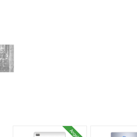
Angebot!