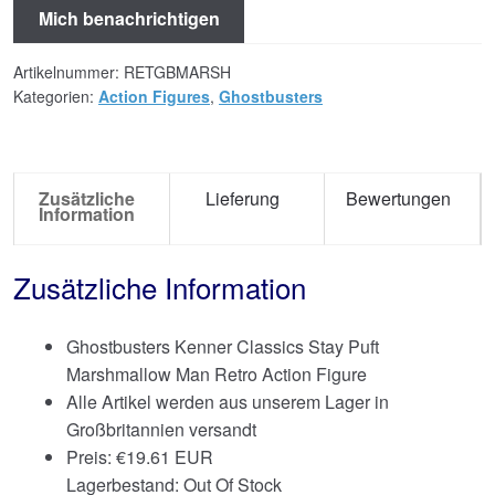
Mich benachrichtigen
Artikelnummer:
RETGBMARSH
Kategorien:
Action Figures
,
Ghostbusters
Zusätzliche
Lieferung
Bewertungen
Information
Zusätzliche Information
Ghostbusters Kenner Classics Stay Puft
Marshmallow Man Retro Action Figure
Alle Artikel werden aus unserem Lager in
Großbritannien versandt
Preis:
€
19.61 EUR
Lagerbestand: Out Of Stock