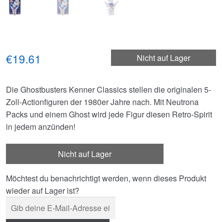
€19.61
Nicht auf Lager
Die Ghostbusters Kenner Classics stellen die originalen 5-
Zoll-Actionfiguren der 1980er Jahre nach. Mit Neutrona
Packs und einem Ghost wird jede Figur diesen Retro-Spirit
in jedem anzünden!
Nicht auf Lager
Möchtest du benachrichtigt werden, wenn dieses Produkt
wieder auf Lager ist?