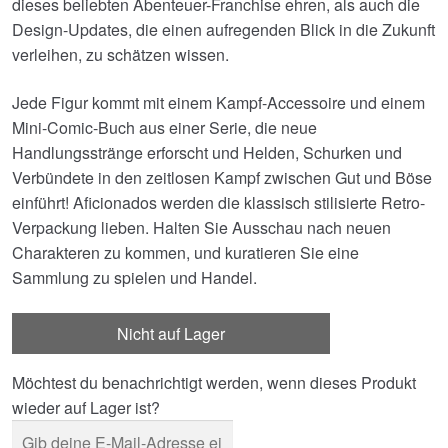
dieses beliebten Abenteuer-Franchise ehren, als auch die
Design-Updates, die einen aufregenden Blick in die Zukunft
verleihen, zu schätzen wissen.
Jede Figur kommt mit einem Kampf-Accessoire und einem
Mini-Comic-Buch aus einer Serie, die neue
Handlungsstränge erforscht und Helden, Schurken und
Verbündete in den zeitlosen Kampf zwischen Gut und Böse
einführt! Aficionados werden die klassisch stilisierte Retro-
Verpackung lieben. Halten Sie Ausschau nach neuen
Charakteren zu kommen, und kuratieren Sie eine
Sammlung zu spielen und Handel.
Nicht auf Lager
Möchtest du benachrichtigt werden, wenn dieses Produkt
wieder auf Lager ist?