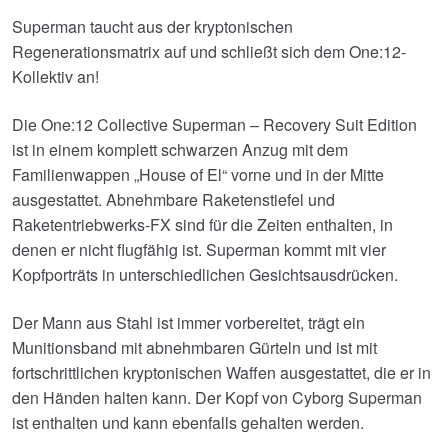
Superman taucht aus der kryptonischen
Regenerationsmatrix auf und schließt sich dem One:12-
Kollektiv an!
Die One:12 Collective Superman – Recovery Suit Edition
ist in einem komplett schwarzen Anzug mit dem
Familienwappen „House of El“ vorne und in der Mitte
ausgestattet. Abnehmbare Raketenstiefel und
Raketentriebwerks-FX sind für die Zeiten enthalten, in
denen er nicht flugfähig ist. Superman kommt mit vier
Kopfporträts in unterschiedlichen Gesichtsausdrücken.
Der Mann aus Stahl ist immer vorbereitet, trägt ein
Munitionsband mit abnehmbaren Gürteln und ist mit
fortschrittlichen kryptonischen Waffen ausgestattet, die er in
den Händen halten kann. Der Kopf von Cyborg Superman
ist enthalten und kann ebenfalls gehalten werden.