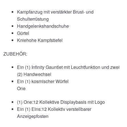
Kampfanzug mit verstärkter Brust- und
Schulterrüstung
Handgelenkshandschuhe
Gürtel
Kniehohe Kampfstiefel
ZUBEHÖR:
Ein (1) Infinity Gauntlet mit Leuchtfunktion und zwei
(2) Handwechsel
Ein (1) kosmischer Würfel
One
(1) One:12 Kollektive Displaybasis mit Logo
Ein (1) Eins:12 Kollektiv verstellbarer
Anzeigepfosten