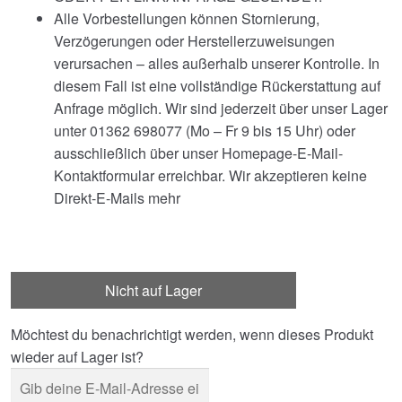
Alle Vorbestellungen können Stornierung,
Verzögerungen oder Herstellerzuweisungen
verursachen – alles außerhalb unserer Kontrolle. In
diesem Fall ist eine vollständige Rückerstattung auf
Anfrage möglich. Wir sind jederzeit über unser Lager
unter 01362 698077 (Mo – Fr 9 bis 15 Uhr) oder
ausschließlich über unser Homepage-E-Mail-
Kontaktformular erreichbar. Wir akzeptieren keine
Direkt-E-Mails mehr
Nicht auf Lager
Möchtest du benachrichtigt werden, wenn dieses Produkt
wieder auf Lager ist?