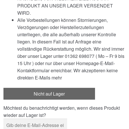
PRODUKT AN UNSER LAGER VERSENDET
WIRD.
Alle Vorbestellungen können Stornierungen,
Verzögerungen oder Herstellerzuteilungen
unterliegen, die alle außerhalb unserer Kontrolle
liegen. In diesem Fall ist auf Anfrage eine
vollständige Rückerstattung möglich. Wir sind immer
über unser Lager unter 01362 698077 ( Mo – Fr 9 bis
15 Uhr ) oder nur über unser Homepage-E-Mail-
Kontaktformular erreichbar. Wir akzeptieren keine
direkten E-Mails mehr
Nicht auf Lager
Möchtest du benachrichtigt werden, wenn dieses Produkt
wieder auf Lager ist?