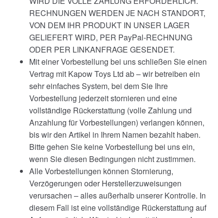
WIRD DIE VOLLE ZAHLUNG ERFORDERLICH.
RECHNUNGEN WERDEN JE NACH STANDORT,
VON DEM IHR PRODUKT IN UNSER LAGER
GELIEFERT WIRD, PER PayPal-RECHNUNG
ODER PER LINKANFRAGE GESENDET.
Mit einer Vorbestellung bei uns schließen Sie einen
Vertrag mit Kapow Toys Ltd ab – wir betreiben ein
sehr einfaches System, bei dem Sie Ihre
Vorbestellung jederzeit stornieren und eine
vollständige Rückerstattung (volle Zahlung und
Anzahlung für Vorbestellungen) verlangen können,
bis wir den Artikel in Ihrem Namen bezahlt haben.
Bitte gehen Sie keine Vorbestellung bei uns ein,
wenn Sie diesen Bedingungen nicht zustimmen.
Alle Vorbestellungen können Stornierung,
Verzögerungen oder Herstellerzuweisungen
verursachen – alles außerhalb unserer Kontrolle. In
diesem Fall ist eine vollständige Rückerstattung auf