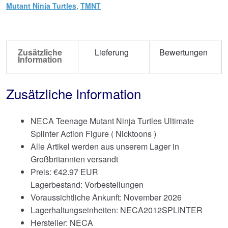
Mutant Ninja Turtles
,
TMNT
Zusätzliche
Lieferung
Bewertungen
Information
Zusätzliche Information
NECA Teenage Mutant Ninja Turtles Ultimate
Splinter Action Figure ( Nicktoons )
Alle Artikel werden aus unserem Lager in
Großbritannien versandt
Preis:
€
42.97 EUR
Lagerbestand: Vorbestellungen
Voraussichtliche Ankunft: November 2026
Lagerhaltungseinheiten: NECA2012SPLINTER
Hersteller: NECA