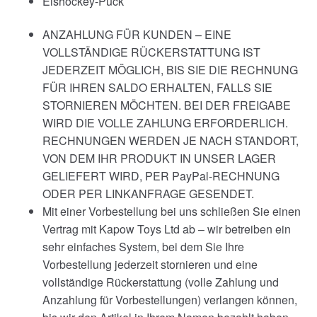
Eishockey-Puck
ANZAHLUNG FÜR KUNDEN – EINE
VOLLSTÄNDIGE RÜCKERSTATTUNG IST
JEDERZEIT MÖGLICH, BIS SIE DIE RECHNUNG
FÜR IHREN SALDO ERHALTEN, FALLS SIE
STORNIEREN MÖCHTEN. BEI DER FREIGABE
WIRD DIE VOLLE ZAHLUNG ERFORDERLICH.
RECHNUNGEN WERDEN JE NACH STANDORT,
VON DEM IHR PRODUKT IN UNSER LAGER
GELIEFERT WIRD, PER PayPal-RECHNUNG
ODER PER LINKANFRAGE GESENDET.
Mit einer Vorbestellung bei uns schließen Sie einen
Vertrag mit Kapow Toys Ltd ab – wir betreiben ein
sehr einfaches System, bei dem Sie Ihre
Vorbestellung jederzeit stornieren und eine
vollständige Rückerstattung (volle Zahlung und
Anzahlung für Vorbestellungen) verlangen können,