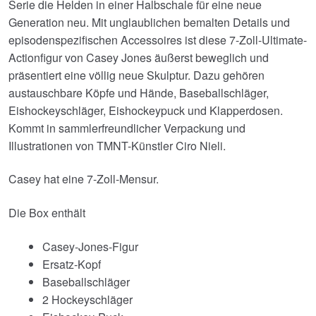
Serie die Helden in einer Halbschale für eine neue
Generation neu. Mit unglaublichen bemalten Details und
episodenspezifischen Accessoires ist diese 7-Zoll-Ultimate-
Actionfigur von Casey Jones äußerst beweglich und
präsentiert eine völlig neue Skulptur. Dazu gehören
austauschbare Köpfe und Hände, Baseballschläger,
Eishockeyschläger, Eishockeypuck und Klapperdosen.
Kommt in sammlerfreundlicher Verpackung und
Illustrationen von TMNT-Künstler Ciro Nieli.
Casey hat eine 7-Zoll-Mensur.
Die Box enthält
Casey-Jones-Figur
Ersatz-Kopf
Baseballschläger
2 Hockeyschläger