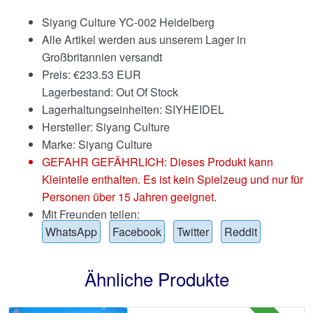
Siyang Culture YC-002 Heidelberg
Alle Artikel werden aus unserem Lager in
Großbritannien versandt
Preis:
€
233.53 EUR
Lagerbestand: Out Of Stock
Lagerhaltungseinheiten: SIYHEIDEL
Hersteller: Siyang Culture
Marke:
Siyang Culture
GEFAHR GEFÄHRLICH: Dieses Produkt kann
Kleinteile enthalten. Es ist kein Spielzeug und nur für
Personen über 15 Jahren geeignet.
Mit Freunden teilen:
WhatsApp
Facebook
Twitter
Reddit
Ähnliche Produkte