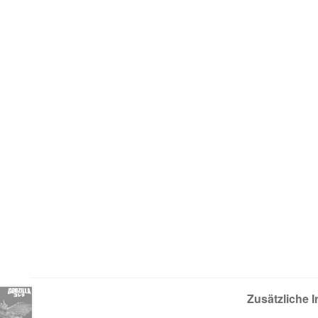
Zusätzliche 