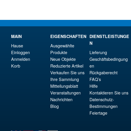
MAIN
EIGENSCHAFTEN
DIENSTLEISTUNGE
N
Hause
Ausgewählte
Einloggen
Produkte
Lieferung
Anmelden
Neue Objekte
Geschäftsbedingung
Korb
Reduzierte Artikel
en
Verkaufen Sie uns
Rückgaberecht
Ihre Sammlung
FAQ’s
Mitteilungsblatt
Hilfe
Veranstaltungen
Kontaktieren Sie uns
Nachrichten
Datenschutz-
Blog
Bestimmungen
Feiertage