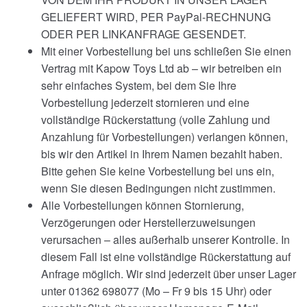
GELIEFERT WIRD, PER PayPal-RECHNUNG
ODER PER LINKANFRAGE GESENDET.
Mit einer Vorbestellung bei uns schließen Sie einen
Vertrag mit Kapow Toys Ltd ab – wir betreiben ein
sehr einfaches System, bei dem Sie Ihre
Vorbestellung jederzeit stornieren und eine
vollständige Rückerstattung (volle Zahlung und
Anzahlung für Vorbestellungen) verlangen können,
bis wir den Artikel in Ihrem Namen bezahlt haben.
Bitte gehen Sie keine Vorbestellung bei uns ein,
wenn Sie diesen Bedingungen nicht zustimmen.
Alle Vorbestellungen können Stornierung,
Verzögerungen oder Herstellerzuweisungen
verursachen – alles außerhalb unserer Kontrolle. In
diesem Fall ist eine vollständige Rückerstattung auf
Anfrage möglich. Wir sind jederzeit über unser Lager
unter 01362 698077 (Mo – Fr 9 bis 15 Uhr) oder