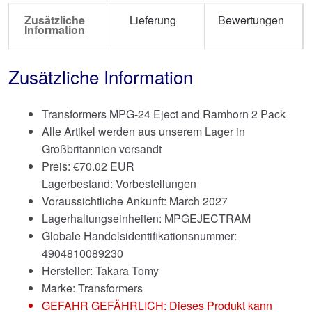
Zusätzliche
Lieferung
Bewertungen
Information
Zusätzliche Information
Transformers MPG-24 Eject and Ramhorn 2 Pack
Alle Artikel werden aus unserem Lager in
Großbritannien versandt
Preis:
€
70.02 EUR
Lagerbestand: Vorbestellungen
Voraussichtliche Ankunft: March 2027
Lagerhaltungseinheiten: MPGEJECTRAM
Globale Handelsidentifikationsnummer:
4904810089230
Hersteller: Takara Tomy
Marke:
Transformers
GEFAHR GEFÄHRLICH: Dieses Produkt kann