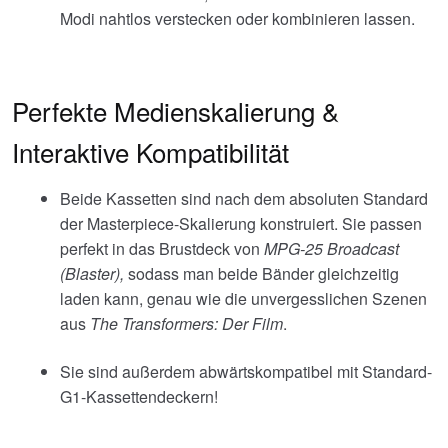
Modi nahtlos verstecken oder kombinieren lassen.
Perfekte Medienskalierung &
Interaktive Kompatibilität
Beide Kassetten sind nach dem absoluten Standard
der Masterpiece-Skalierung konstruiert. Sie passen
perfekt in das Brustdeck von
MPG-25 Broadcast
(Blaster),
sodass man beide Bänder gleichzeitig
laden kann, genau wie die unvergesslichen Szenen
aus
The Transformers: Der Film
.
Sie sind außerdem abwärtskompatibel mit Standard-
G1-Kassettendeckern!