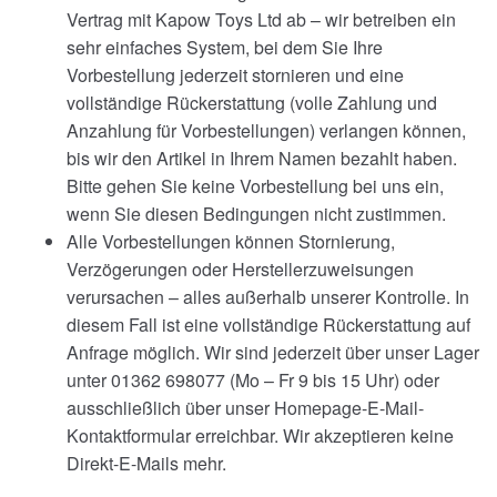
Vertrag mit Kapow Toys Ltd ab – wir betreiben ein
sehr einfaches System, bei dem Sie Ihre
Vorbestellung jederzeit stornieren und eine
vollständige Rückerstattung (volle Zahlung und
Anzahlung für Vorbestellungen) verlangen können,
bis wir den Artikel in Ihrem Namen bezahlt haben.
Bitte gehen Sie keine Vorbestellung bei uns ein,
wenn Sie diesen Bedingungen nicht zustimmen.
Alle Vorbestellungen können Stornierung,
Verzögerungen oder Herstellerzuweisungen
verursachen – alles außerhalb unserer Kontrolle. In
diesem Fall ist eine vollständige Rückerstattung auf
Anfrage möglich. Wir sind jederzeit über unser Lager
unter 01362 698077 (Mo – Fr 9 bis 15 Uhr) oder
ausschließlich über unser Homepage-E-Mail-
Kontaktformular erreichbar. Wir akzeptieren keine
Direkt-E-Mails mehr.