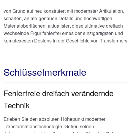
von Grund auf neu konstruiert mit modernster Artikulation,
scharfen, anime-genauen Details und hochwertigen
Materialoberflächen, aktualisiert diese ultimative dreifach
wechselnde Figur fehlerfrei eines der einzigartigsten und
komplexesten Designs in der Geschichte von Transformers.
Schlüsselmerkmale
Fehlerfreie dreifach verändernde
Technik
Erleben Sie den absoluten Höhepunkt moderner
Transformationstechnologie. Getreu seinen