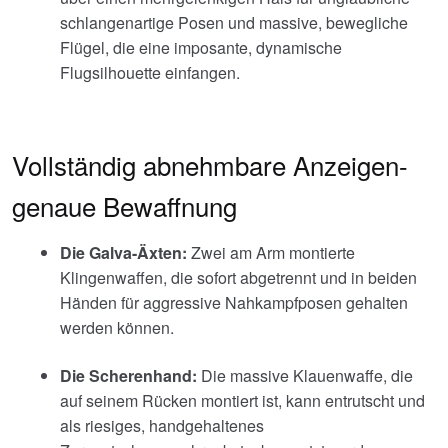
schlangenartige Posen und massive, bewegliche
Flügel, die eine imposante, dynamische
Flugsilhouette einfangen.
Vollständig abnehmbare Anzeigen-
genaue Bewaffnung
Die Galva-Äxten:
Zwei am Arm montierte
Klingenwaffen, die sofort abgetrennt und in beiden
Händen für aggressive Nahkampfposen gehalten
werden können.
Die Scherenhand:
Die massive Klauenwaffe, die
auf seinem Rücken montiert ist, kann entrutscht und
als riesiges, handgehaltenes