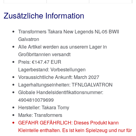
Zusätzliche Information
Transformers Takara New Legends NL-05 BWII
Galvatron
Alle Artikel werden aus unserem Lager in
Großbritannien versandt
Preis:
€
147.47 EUR
Lagerbestand: Vorbestellungen
Voraussichtliche Ankunft: March 2027
Lagerhaltungseinheiten: TFNLGALVATRON
Globale Handelsidentifikationsnummer:
4904810079699
Hersteller: Takara Tomy
Marke:
Transformers
GEFAHR GEFÄHRLICH: Dieses Produkt kann
Kleinteile enthalten. Es ist kein Spielzeug und nur für