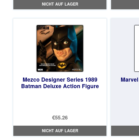
NICHT AUF LAGER
Mezco Designer Series 1989
Marvel
Batman Deluxe Action Figure
€55.26
NICHT AUF LAGER