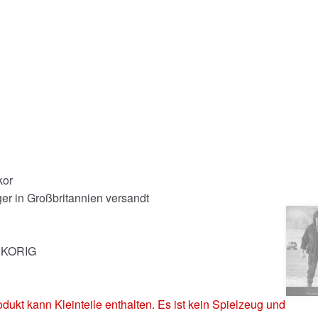
kor
er in Großbritannien versandt
INKORIG
 kann Kleinteile enthalten. Es ist kein Spielzeug und